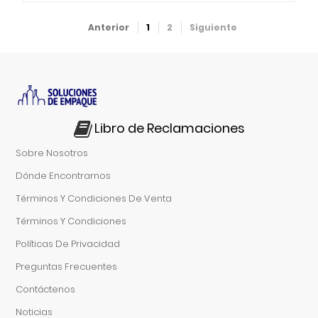
Anterior
1
2
Siguiente
Libro de Reclamaciones
Sobre Nosotros
Dónde Encontrarnos
Términos Y Condiciones De Venta
Términos Y Condiciones
Políticas De Privacidad
Preguntas Frecuentes
Contáctenos
Noticias