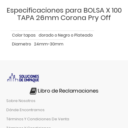
Especificaciones para BOLSA X 100
TAPA 26mm Corona Pry Off
Color tapas
dorado o Negro o Plateado
Diametro
24mm-30mm
Libro de Reclamaciones
Sobre Nosotros
Dónde Encontrarnos
Términos Y Condiciones De Venta