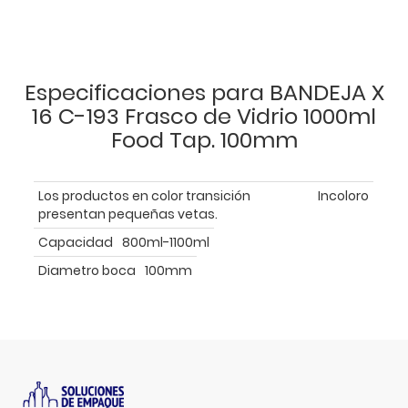
Especificaciones para BANDEJA X
16 C-193 Frasco de Vidrio 1000ml
Food Tap. 100mm
Los productos en color transición
Incoloro
presentan pequeñas vetas.
Capacidad
800ml-1100ml
Diametro boca
100mm