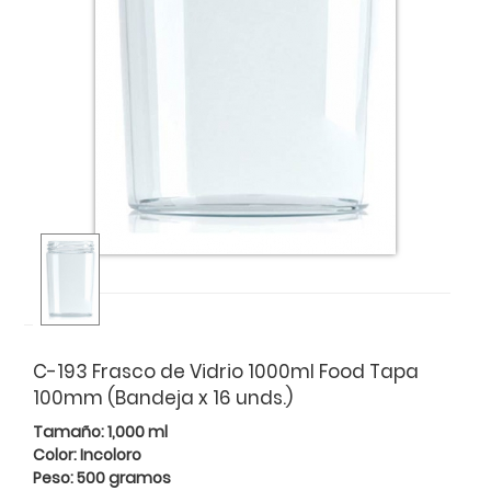
C-193 Frasco de Vidrio 1000ml Food Tapa
100mm (Bandeja x 16 unds.)
Tamaño: 1,000 ml
Color: Incoloro
Peso: 500 gramos