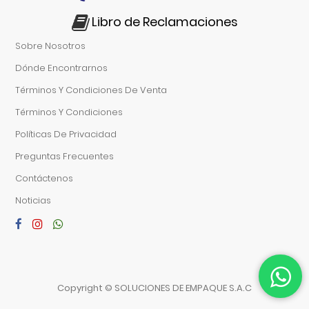
Libro de Reclamaciones
Sobre Nosotros
Dónde Encontrarnos
Términos Y Condiciones De Venta
Términos Y Condiciones
Políticas De Privacidad
Preguntas Frecuentes
Contáctenos
Noticias
Copyright ©
SOLUCIONES DE EMPAQUE S.A.C