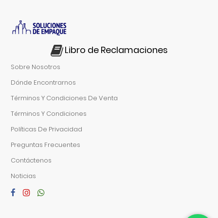
Libro de Reclamaciones
Sobre Nosotros
Dónde Encontrarnos
Términos Y Condiciones De Venta
Términos Y Condiciones
Políticas De Privacidad
Preguntas Frecuentes
Contáctenos
Noticias