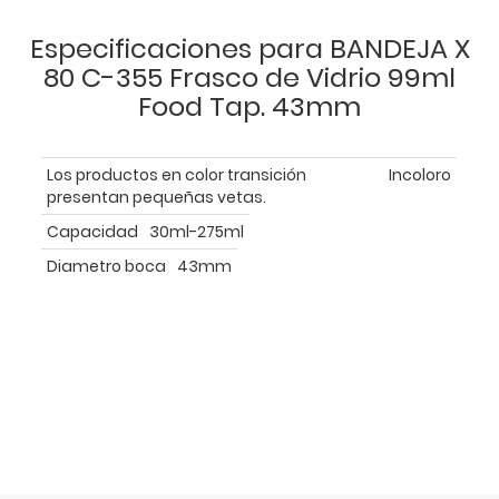
Especificaciones para BANDEJA X
80 C-355 Frasco de Vidrio 99ml
Food Tap. 43mm
Los productos en color transición
Incoloro
presentan pequeñas vetas.
Capacidad
30ml-275ml
Diametro boca
43mm