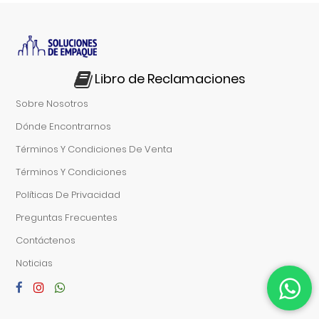
Libro de Reclamaciones
Sobre Nosotros
Dónde Encontrarnos
Términos Y Condiciones De Venta
Términos Y Condiciones
Políticas De Privacidad
Preguntas Frecuentes
Contáctenos
Noticias