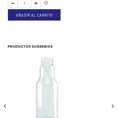
AÑADIR AL CARRITO
PRODUCTOS SUGERIDOS
<
>