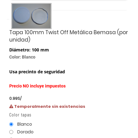
Tapa 100mm Twist Off Metálica Bemasa (por
unidad)
Diámetro: 100 mm
Color: Blanco
Usa precinto de seguridad
Precio NO incluye impuestos
0.99
S/
Temporalmente sin existencias
Color tapas
Blanco
Dorado