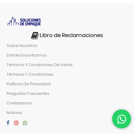
Libro de Reclamaciones
Sobre Nosotros
Dónde Encontrarnos
Términos Y Condiciones De Venta
Términos Y Condiciones
Políticas De Privacidad
Preguntas Frecuentes
Contáctenos
Noticias